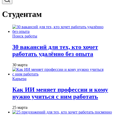
Студентам
Поиск работы
30 вакансий для тех, кто хочет
работать удалённо без опыта
30 марта
Карьера
Как ИИ меняет профессии и кому
нужно учиться с ним работать
25 марта