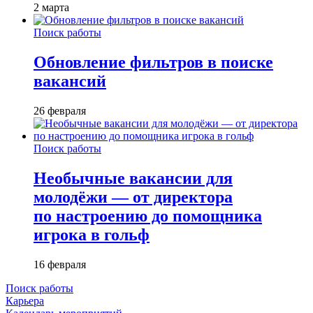
2 марта
Поиск работы
Обновление фильтров в поиске
вакансий
26 февраля
Поиск работы
Необычные вакансии для
молодёжи — от директора
по настроению до помощника
игрока в гольф
16 февраля
Поиск работы
Карьера