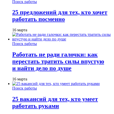
Поиск работы
25 предложений для тех, кто хочет
работать посменно
16 марта
Поиск работы
Работать не ради галочки: как
перестать тратить силы впустую
и найти дело по душе
16 марта
Поиск работы
25 вакансий для тех, кто умеет
работать руками