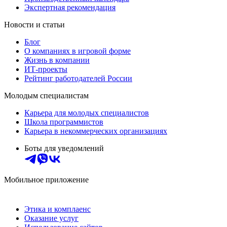
Экспертная рекомендация
Новости и статьи
Блог
О компаниях в игровой форме
Жизнь в компании
ИТ-проекты
Рейтинг работодателей России
Молодым специалистам
Карьера для молодых специалистов
Школа программистов
Карьера в некоммерческих организациях
Боты для уведомлений
Мобильное приложение
Этика и комплаенс
Оказание услуг