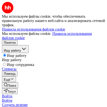
Мы используем файлы cookie, чтобы обеспечивать
правильную работу нашего веб-сайта и анализировать сетевой
трафик.
Правила использования файлов cookie
Мы используем файлы cookie.
Правила использования
файлов cookie
Понятно
Ищу работу
Ищу работу
Ищу работу
Ищу сотрудника
Сервисы
Помощь
Ещё
Поиск
Тогул
Войти
Войти
Создать резюме