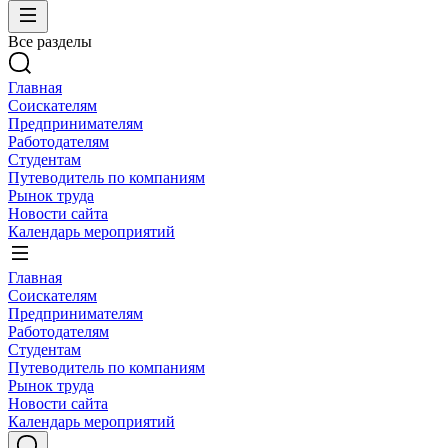
Все разделы
Главная
Соискателям
Предпринимателям
Работодателям
Студентам
Путеводитель по компаниям
Рынок труда
Новости сайта
Календарь мероприятий
Главная
Соискателям
Предпринимателям
Работодателям
Студентам
Путеводитель по компаниям
Рынок труда
Новости сайта
Календарь мероприятий