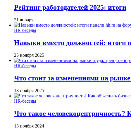
Рейтинг работодателей 2025: итоги
21 января
HR-беседы
Навыки вместо должностей: итоги
25 ноября 2025
HR-беседы
Что стоит за изменениями на рынке 
18 ноября 2025
HR-беседы
Что такое человеко­центричность? 
13 ноября 2024