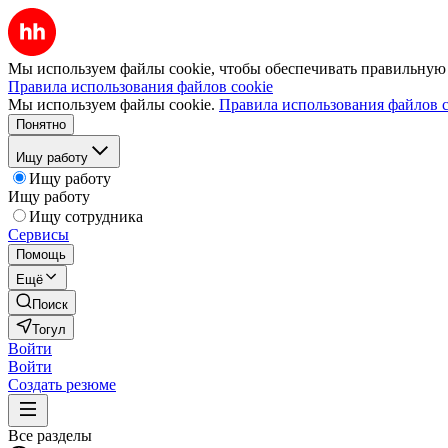
Мы используем файлы cookie, чтобы обеспечивать правильную р
Правила использования файлов cookie
Мы используем файлы cookie.
Правила использования файлов c
Понятно
Ищу работу
Ищу работу
Ищу работу
Ищу сотрудника
Сервисы
Помощь
Ещё
Поиск
Тогул
Войти
Войти
Создать резюме
Все разделы