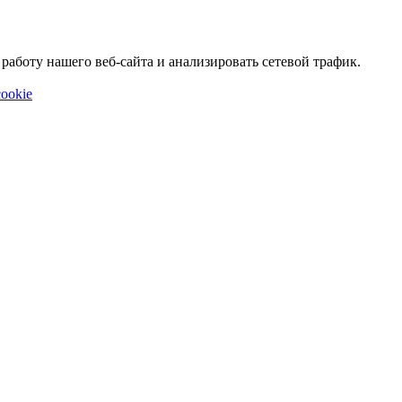
аботу нашего веб-сайта и анализировать сетевой трафик.
ookie