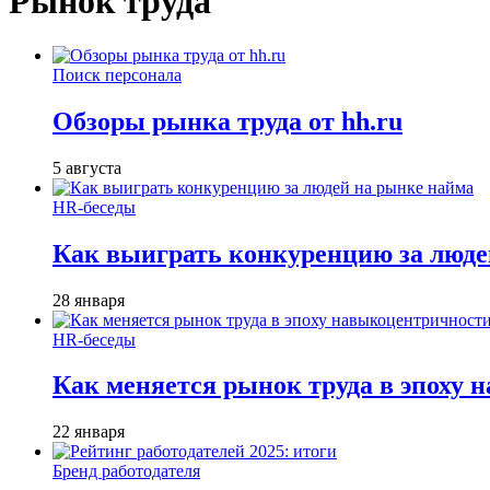
Рынок труда
Поиск персонала
Обзоры рынка труда от hh.ru
5 августа
HR-беседы
Как выиграть конкуренцию за люде
28 января
HR-беседы
Как меняется рынок труда в эпоху
22 января
Бренд работодателя