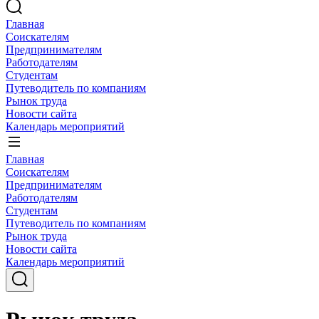
Главная
Соискателям
Предпринимателям
Работодателям
Студентам
Путеводитель по компаниям
Рынок труда
Новости сайта
Календарь мероприятий
Главная
Соискателям
Предпринимателям
Работодателям
Студентам
Путеводитель по компаниям
Рынок труда
Новости сайта
Календарь мероприятий