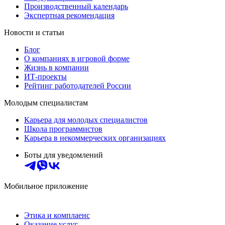
Производственный календарь
Экспертная рекомендация
Новости и статьи
Блог
О компаниях в игровой форме
Жизнь в компании
ИТ-проекты
Рейтинг работодателей России
Молодым специалистам
Карьера для молодых специалистов
Школа программистов
Карьера в некоммерческих организациях
Боты для уведомлений
Мобильное приложение
Этика и комплаенс
Оказание услуг