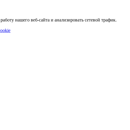
аботу нашего веб-сайта и анализировать сетевой трафик.
ookie