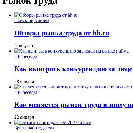
Рынок труда
Поиск персонала
Обзоры рынка труда от hh.ru
5 августа
HR-беседы
Как выиграть конкуренцию за люде
28 января
HR-беседы
Как меняется рынок труда в эпоху
22 января
Бренд работодателя