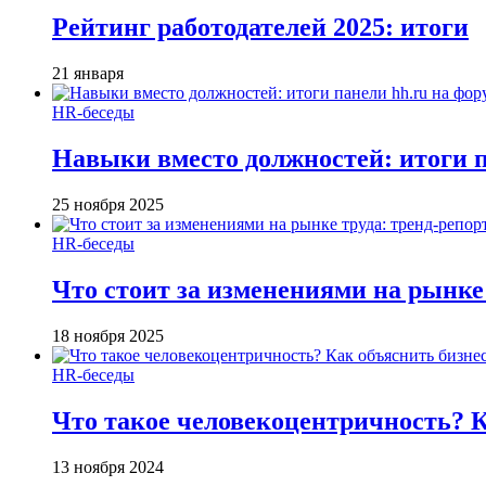
Рейтинг работодателей 2025: итоги
21 января
HR-беседы
Навыки вместо должностей: итоги
25 ноября 2025
HR-беседы
Что стоит за изменениями на рынке 
18 ноября 2025
HR-беседы
Что такое человеко­центричность? 
13 ноября 2024