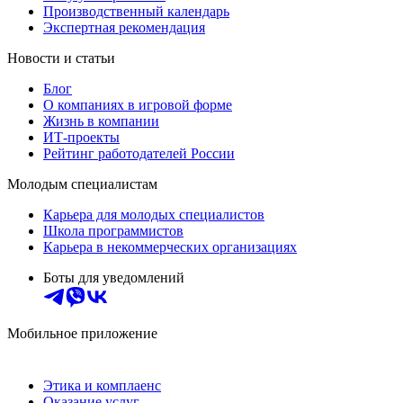
Производственный календарь
Экспертная рекомендация
Новости и статьи
Блог
О компаниях в игровой форме
Жизнь в компании
ИТ-проекты
Рейтинг работодателей России
Молодым специалистам
Карьера для молодых специалистов
Школа программистов
Карьера в некоммерческих организациях
Боты для уведомлений
Мобильное приложение
Этика и комплаенс
Оказание услуг