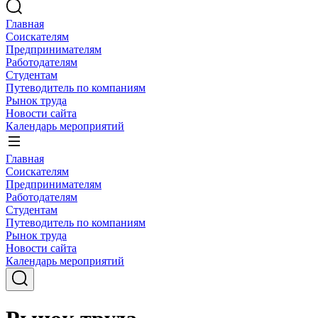
Главная
Соискателям
Предпринимателям
Работодателям
Студентам
Путеводитель по компаниям
Рынок труда
Новости сайта
Календарь мероприятий
Главная
Соискателям
Предпринимателям
Работодателям
Студентам
Путеводитель по компаниям
Рынок труда
Новости сайта
Календарь мероприятий