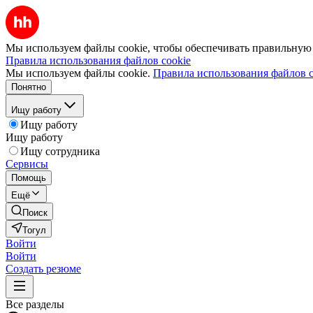
Мы используем файлы cookie, чтобы обеспечивать правильную р
Правила использования файлов cookie
Мы используем файлы cookie.
Правила использования файлов c
Понятно
Ищу работу
Ищу работу
Ищу работу
Ищу сотрудника
Сервисы
Помощь
Ещё
Поиск
Тогул
Войти
Войти
Создать резюме
Все разделы