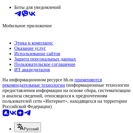
Боты для уведомлений
Мобильное приложение
Этика и комплаенс
Оказание услуг
Использование сайтов
Защита персональных данных
Пользовательское соглашение
ИТ аккредитация
На информационном ресурсе hh.ru
применяются
рекомендательные технологии
(информационные технологии
предоставления информации на основе сбора, систематизации
и анализа сведений, относящихся к предпочтениям
пользователей сети «Интернет», находящихся на территории
Российской Федерации)
Русский