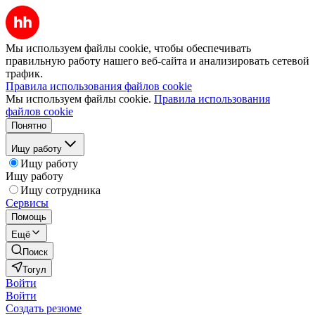
Мы используем файлы cookie, чтобы обеспечивать
правильную работу нашего веб-сайта и анализировать сетевой
трафик.
Правила использования файлов cookie
Мы используем файлы cookie.
Правила использования
файлов cookie
Понятно
Ищу работу
Ищу работу
Ищу работу
Ищу сотрудника
Сервисы
Помощь
Ещё
Поиск
Тогул
Войти
Войти
Создать резюме