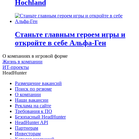
Hochland
Станьте главным героем игры и
откройте в себе Альфа-Ген
О компаниях в игровой форме
Жизнь в компании
ИТ-проекты
HeadHunter
Размещение вакансий
Поиск по резюме
О компании
Наши вакансии
Реклама на сайте
Требования к ПО
Безопасный HeadHunter
HeadHunter API
Партнерам
Инвесторам