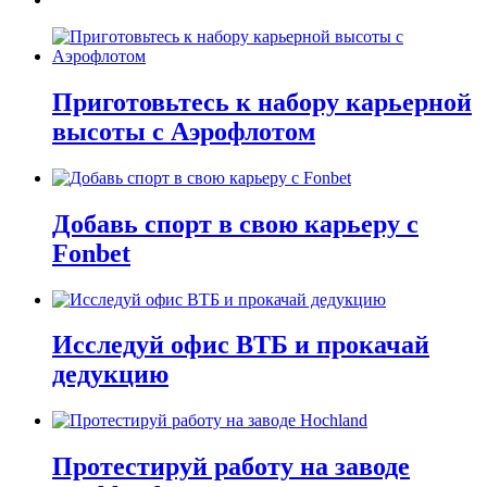
Приготовьтесь к набору карьерной
высоты с Аэрофлотом
Добавь спорт в свою карьеру с
Fonbet
Исследуй офис ВТБ и прокачай
дедукцию
Протестируй работу на заводе