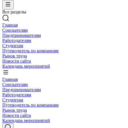
Все разделы
Главная
Соискателям
Предпринимателям
Работодателям
Студентам
Путеводитель по компаниям
Рынок труда
Новости сайта
Календарь мероприятий
Главная
Соискателям
Предпринимателям
Работодателям
Студентам
Путеводитель по компаниям
Рынок труда
Новости сайта
Календарь мероприятий