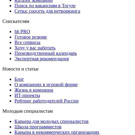
Каталог компаний
Поиск по вакансиям в Тогуле
Сетка: соцсеть для нетворкинга
Соискателям
hh PRO
Готовое резюме
Все сервисы
Хочу у вас работать
Производственный календарь
Экспертная рекомендация
Новости и статьи
Блог
О компаниях в игровой форме
Жизнь в компании
ИТ-проекты
Рейтинг работодателей России
Молодым специалистам
Карьера для молодых специалистов
Школа программистов
Карьера в некоммерческих организациях