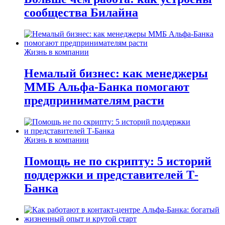
сообщества Билайна
Жизнь в компании
Немалый бизнес: как менеджеры
ММБ Альфа-Банка помогают
предпринимателям расти
Жизнь в компании
Помощь не по скрипту: 5 историй
поддержки и представителей Т-
Банка