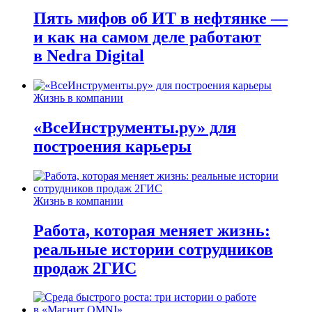
Пять мифов об ИТ в нефтянке —
и как на самом деле работают
в Nedra Digital
Жизнь в компании
«ВсеИнструменты.ру» для
построения карьеры
Жизнь в компании
Работа, которая меняет жизнь:
реальные истории сотрудников
продаж 2ГИС