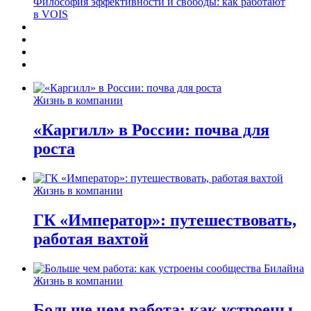
Философия эффективности и свободы: как работают
в VOIS
Жизнь в компании
«Каргилл» в России: почва для
роста
Жизнь в компании
ГК «Император»: путешествовать,
работая вахтой
Жизнь в компании
Больше чем работа: как устроены