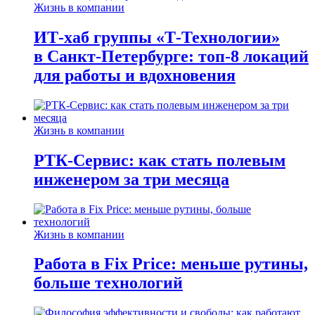
Жизнь в компании
ИТ-хаб группы «Т-Технологии»
в Санкт-Петербурге: топ-8 локаций
для работы и вдохновения
Жизнь в компании
РТК-Сервис: как стать полевым
инженером за три месяца
Жизнь в компании
Работа в Fix Price: меньше рутины,
больше технологий