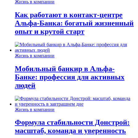
Жизнь в компании
Как работают в контакт-центре
Альфа-Банка: богатый жизненный
опыт и крутой старт
Жизнь в компании
Мобильный банкир в Альфа-
Банке: профессия для активных
людей
Жизнь в компании
Формула стабильности Донстрой:
масштаб, команда и уверенность