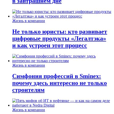
в завтрашнем дне
Жизнь в компании
Не только юристы: кто развивает
цифровые продукты «Легалтэка»
и как устроен этот процесс
Жизнь в компании
Симфония профессий в Sminex:
почему здесь интересно не только
строителям
Жизнь в компании