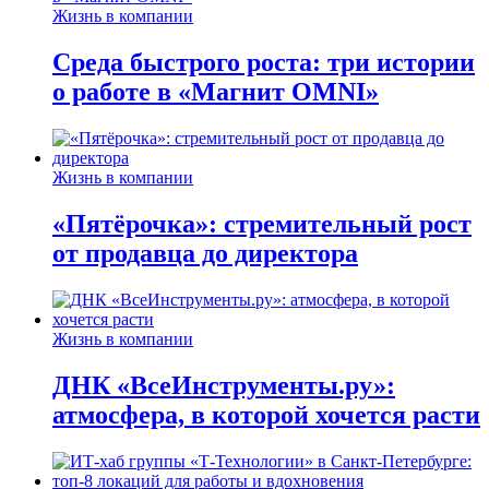
Жизнь в компании
Среда быстрого роста: три истории
о работе в «Магнит OMNI»
Жизнь в компании
«Пятёрочка»: стремительный рост
от продавца до директора
Жизнь в компании
ДНК «ВсеИнструменты.ру»:
атмосфера, в которой хочется расти