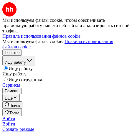
Мы используем файлы cookie, чтобы обеспечивать
правильную работу нашего веб-сайта и анализировать сетевой
трафик.
Правила использования файлов cookie
Мы используем файлы cookie.
Правила использования
файлов cookie
Понятно
Ищу работу
Ищу работу
Ищу работу
Ищу сотрудника
Сервисы
Помощь
Ещё
Поиск
Тогул
Войти
Войти
Создать резюме