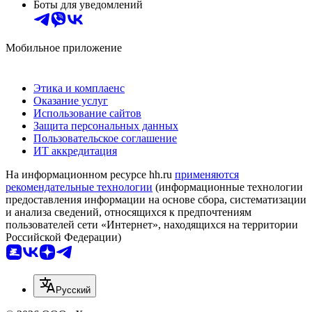
Боты для уведомлений
Мобильное приложение
Этика и комплаенс
Оказание услуг
Использование сайтов
Защита персональных данных
Пользовательское соглашение
ИТ аккредитация
На информационном ресурсе hh.ru
применяются
рекомендательные технологии
(информационные технологии
предоставления информации на основе сбора, систематизации
и анализа сведений, относящихся к предпочтениям
пользователей сети «Интернет», находящихся на территории
Российской Федерации)
Русский