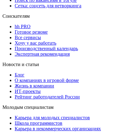
Поиск по вакансиям в Тогуле
Сетка: соцсеть для нетворкинга
Соискателям
hh PRO
Готовое резюме
Все сервисы
Хочу у вас работать
Производственный календарь
Экспертная рекомендация
Новости и статьи
Блог
О компаниях в игровой форме
Жизнь в компании
ИТ-проекты
Рейтинг работодателей России
Молодым специалистам
Карьера для молодых специалистов
Школа программистов
Карьера в некоммерческих организациях