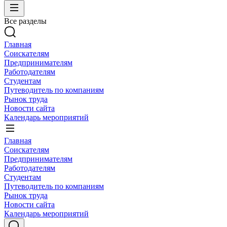
Все разделы
Главная
Соискателям
Предпринимателям
Работодателям
Студентам
Путеводитель по компаниям
Рынок труда
Новости сайта
Календарь мероприятий
Главная
Соискателям
Предпринимателям
Работодателям
Студентам
Путеводитель по компаниям
Рынок труда
Новости сайта
Календарь мероприятий