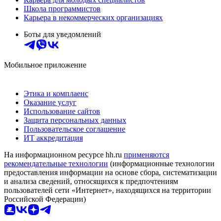
Школа программистов
Карьера в некоммерческих организациях
Боты для уведомлений
Мобильное приложение
Этика и комплаенс
Оказание услуг
Использование сайтов
Защита персональных данных
Пользовательское соглашение
ИТ аккредитация
На информационном ресурсе hh.ru
применяются
рекомендательные технологии
(информационные технологии
предоставления информации на основе сбора, систематизации
и анализа сведений, относящихся к предпочтениям
пользователей сети «Интернет», находящихся на территории
Российской Федерации)