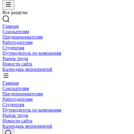
Все разделы
Главная
Соискателям
Предпринимателям
Работодателям
Студентам
Путеводитель по компаниям
Рынок труда
Новости сайта
Календарь мероприятий
Главная
Соискателям
Предпринимателям
Работодателям
Студентам
Путеводитель по компаниям
Рынок труда
Новости сайта
Календарь мероприятий