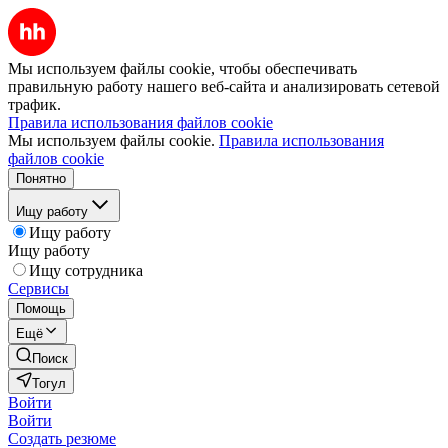
Мы используем файлы cookie, чтобы обеспечивать
правильную работу нашего веб-сайта и анализировать сетевой
трафик.
Правила использования файлов cookie
Мы используем файлы cookie.
Правила использования
файлов cookie
Понятно
Ищу работу
Ищу работу
Ищу работу
Ищу сотрудника
Сервисы
Помощь
Ещё
Поиск
Тогул
Войти
Войти
Создать резюме