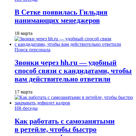
В Сетке появилась Гильдия
нанимающих менеджеров
18 марта
Поиск персонала
Звонки через hh.ru — удобный
способ связи с кандидатами, чтобы
вам действительно ответили
17 марта
HR-беседы
Как работать с самозанятыми
в ретейле, чтобы быстро