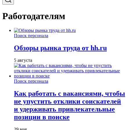
Работодателям
Поиск персонала
Обзоры рынка труда от hh.ru
5 августа
Поиск персонала
Как работать с вакансиями, чтобы
не упустить отклики соискателей
и удерживать привлекательные
позиции в поиске
29 мая