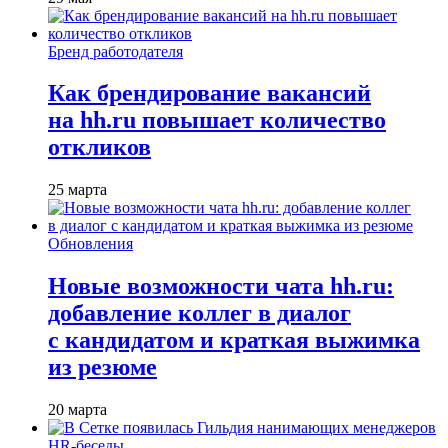
Бренд работодателя
Как брендирование вакансий
на hh.ru повышает количество
откликов
25 марта
Обновления
Новые возможности чата hh.ru:
добавление коллег в диалог
с кандидатом и краткая выжимка
из резюме
20 марта
HR-беседы