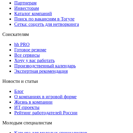
Партнерам
Инвесторам
Каталог компаний
Поиск по вакансиям в Тогуле
Сетка: соцсеть для нетворкинга
Соискателям
hh PRO
Готовое резюме
Все сервисы
Хочу у вас работать
Производственный календарь
Экспертная рекомендация
Новости и статьи
Блог
О компаниях в игровой форме
Жизнь в компании
ИТ-проекты
Рейтинг работодателей России
Молодым специалистам
Карьера для молодых специалистов