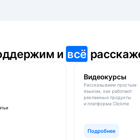
оддержим и
всё
расскаж
Видеокурсы
Рассказываем простым
языком, как работают
рекламные продукты
и платформа Clickme
Подробнее