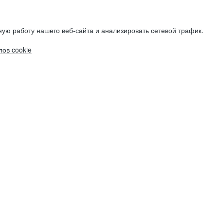
ую работу нашего веб-сайта и анализировать сетевой трафик.
ов cookie