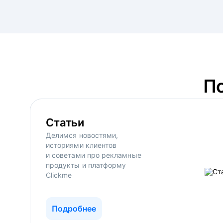
П
Статьи
Делимся новостями,
историями клиентов
и советами про рекламные
продукты и платформу
Clickme
Подробнее