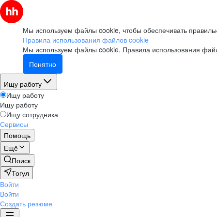
Мы используем файлы cookie, чтобы обеспечивать правильн
Правила использования файлов cookie
Мы используем файлы cookie.
Правила использования файл
Понятно
Ищу работу
Ищу работу
Ищу работу
Ищу сотрудника
Сервисы
Помощь
Ещё
Поиск
Тогул
Войти
Войти
Создать резюме