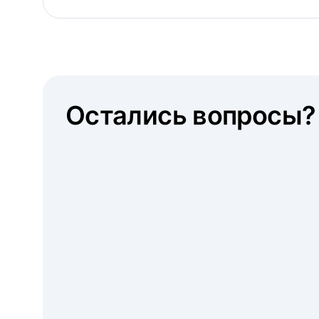
Остались вопросы?