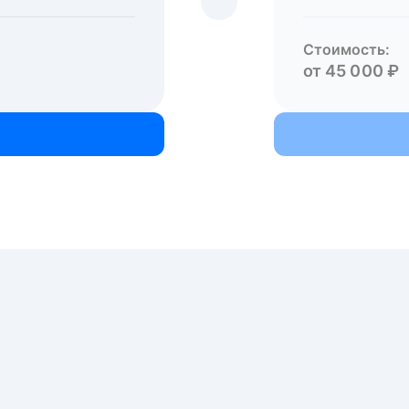
Стоимость:
от 45 000 ₽