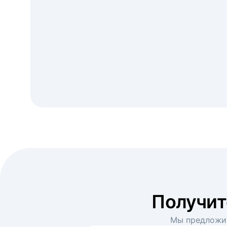
Получи
Мы предложим