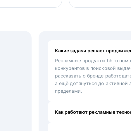
Какие задачи решает продвиже
Рекламные продукты hh.ru помо
конкурентов в поисковой выда
рассказать о бренде работодат
а ещё дотянуться до активной 
пределами.
Как работают рекламные технол