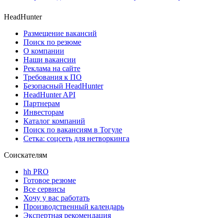
HeadHunter
Размещение вакансий
Поиск по резюме
О компании
Наши вакансии
Реклама на сайте
Требования к ПО
Безопасный HeadHunter
HeadHunter API
Партнерам
Инвесторам
Каталог компаний
Поиск по вакансиям в Тогуле
Сетка: соцсеть для нетворкинга
Соискателям
hh PRO
Готовое резюме
Все сервисы
Хочу у вас работать
Производственный календарь
Экспертная рекомендация