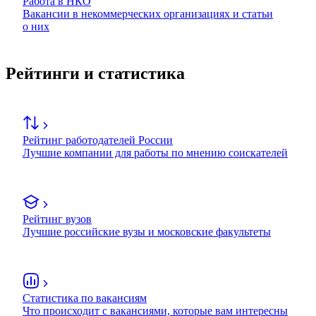
Работа в НКО
Вакансии в некоммерческих организациях и статьи
о них
Рейтинги и статистика
Рейтинг работодателей России
Лучшие компании для работы по мнению соискателей
Рейтинг вузов
Лучшие российские вузы и московские факультеты
Статистика по вакансиям
Что происходит с вакансиями, которые вам интересны