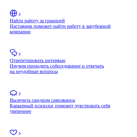
Найти работу за границей
Наставник поможет найти работу в зарубежной
компании
Отрепетировать интервью
Научим проходить собеседование и отвечать
на неудобные вопросы
Вылечить синдром самозванца
Карьерный психолог поможет чувствовать себя
увереннее