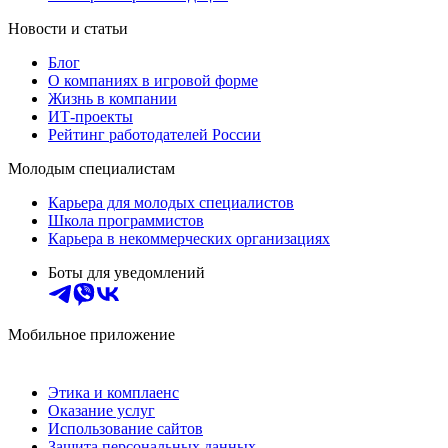
Новости и статьи
Блог
О компаниях в игровой форме
Жизнь в компании
ИТ-проекты
Рейтинг работодателей России
Молодым специалистам
Карьера для молодых специалистов
Школа программистов
Карьера в некоммерческих организациях
Боты для уведомлений
Мобильное приложение
Этика и комплаенс
Оказание услуг
Использование сайтов
Защита персональных данных