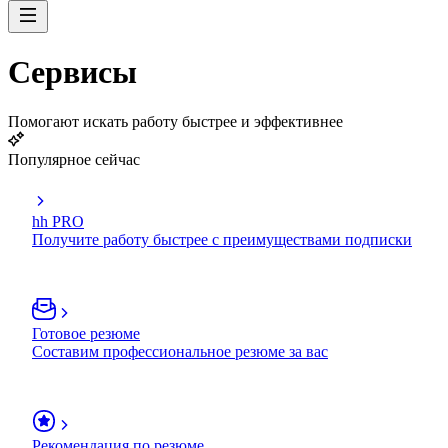
Сервисы
Помогают искать работу быстрее и эффективнее
Популярное сейчас
hh PRO
Получите работу быстрее с преимуществами подписки
Готовое резюме
Составим профессиональное резюме за вас
Рекомендация по резюме