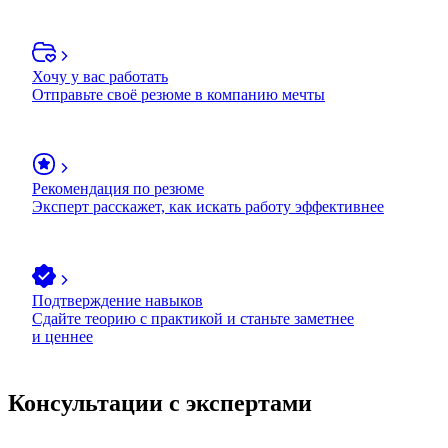
Хочу у вас работать
Отправьте своё резюме в компанию мечты
Рекомендация по резюме
Эксперт расскажет, как искать работу эффективнее
Подтверждение навыков
Сдайте теорию с практикой и станьте заметнее
и ценнее
Консультации с экспертами