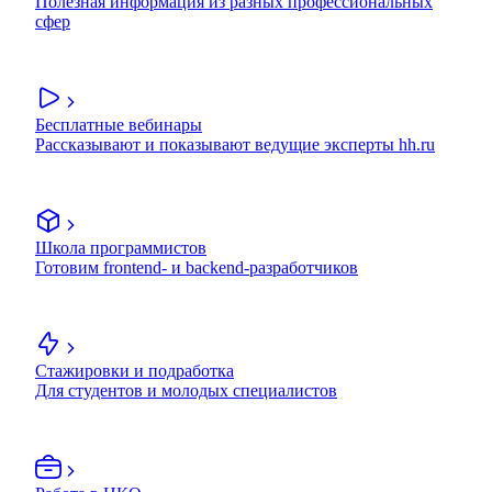
Полезная информация из разных профессиональных
сфер
Бесплатные вебинары
Рассказывают и показывают ведущие эксперты hh.ru
Школа программистов
Готовим frontend- и backend-разработчиков
Стажировки и подработка
Для студентов и молодых специалистов