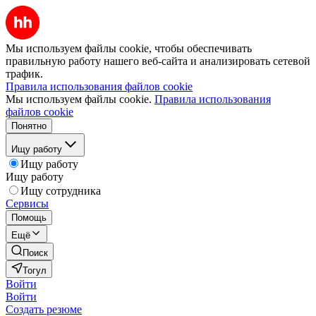
Мы используем файлы cookie, чтобы обеспечивать
правильную работу нашего веб-сайта и анализировать сетевой
трафик.
Правила использования файлов cookie
Мы используем файлы cookie.
Правила использования
файлов cookie
Понятно
Ищу работу
Ищу работу
Ищу работу
Ищу сотрудника
Сервисы
Помощь
Ещё
Поиск
Тогул
Войти
Войти
Создать резюме