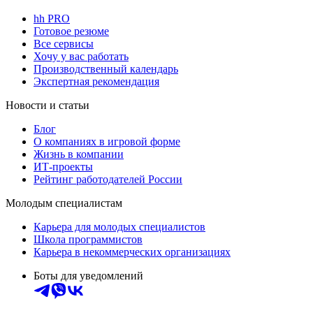
hh PRO
Готовое резюме
Все сервисы
Хочу у вас работать
Производственный календарь
Экспертная рекомендация
Новости и статьи
Блог
О компаниях в игровой форме
Жизнь в компании
ИТ-проекты
Рейтинг работодателей России
Молодым специалистам
Карьера для молодых специалистов
Школа программистов
Карьера в некоммерческих организациях
Боты для уведомлений