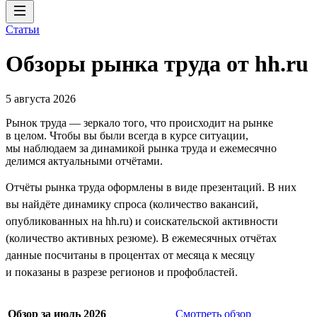
Статьи
Обзоры рынка труда от hh.ru
5 августа 2026
Рынок труда — зеркало того, что происходит на рынке
в целом. Чтобы вы были всегда в курсе ситуации,
мы наблюдаем за динамикой рынка труда и ежемесячно
делимся актуальными отчётами.
Отчёты рынка труда оформлены в виде презентаций. В них
вы найдёте динамику спроса (количество вакансий,
опубликованных на hh.ru) и соискательской активности
(количество активных резюме). В ежемесячных отчётах
данные посчитаны в процентах от месяца к месяцу
и показаны в разрезе регионов и профобластей.
Обзор за июль 2026
Смотреть обзор