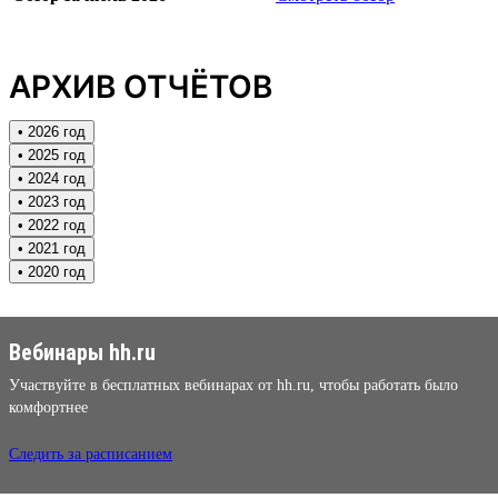
АРХИВ ОТЧЁТОВ
• 2026 год
• 2025 год
• 2024 год
• 2023 год
• 2022 год
• 2021 год
• 2020 год
Вебинары hh.ru
Участвуйте в бесплатных вебинарах от hh.ru, чтобы работать было
комфортнее
Следить за расписанием