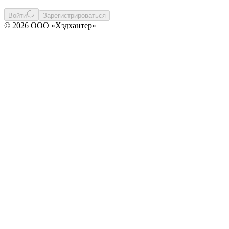
Войти
Зарегистрироваться
© 2026 ООО «Хэдхантер»