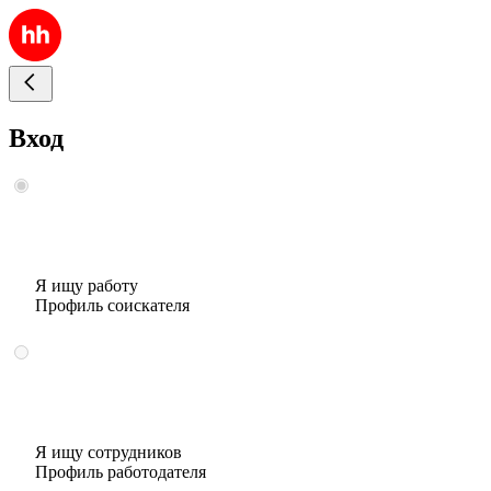
Вход
Я ищу работу
Профиль соискателя
Я ищу сотрудников
Профиль работодателя